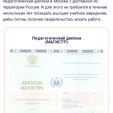
педагогический диплом в Москве с доставкой по
территории России. И для этого не требуется в течение
нескольких лет посещать высшее учебное заведение,
дабы потом, получив свидетельство, искать работу.
Педагогический диплом
(МАГИСТР)