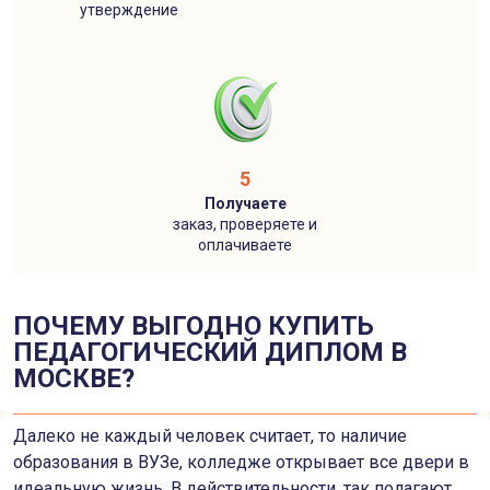
утверждение
5
Получаете
заказ, проверяете и
оплачиваете
ПОЧЕМУ ВЫГОДНО КУПИТЬ
ПЕДАГОГИЧЕСКИЙ ДИПЛОМ В
МОСКВЕ?
Далеко не каждый человек считает, то наличие
образования в ВУЗе, колледже открывает все двери в
идеальную жизнь. В действительности, так полагают