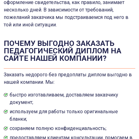
оформление свидетельства, как правило, занимает
несколько дней. В зависимости от требований,
пожеланий заказчика мы подстраиваемся под него в
той или иной ситуации.
ПОЧЕМУ ВЫГОДНО ЗАКАЗАТЬ
ПЕДАГОГИЧЕСКИЙ ДИПЛОМ НА
САЙТЕ НАШЕЙ КОМПАНИИ?
Заказать недорого без предоплаты диплом выгодно в
нашей компании. Мы:
быстро изготавливаем, доставляем заказчику
документ;
используем для работы только оригинальные
бланки;
сохраняем полную конфиденциальность;
предоставляем клиентам консультации, помогаем в