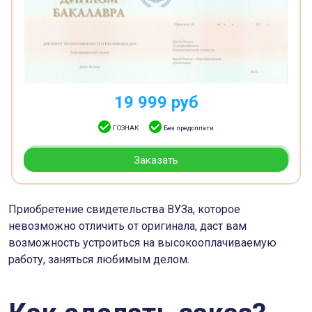
19 999
руб
ГОЗНАК
Без предоплати
Заказать
Приобретение свидетельства ВУЗа, которое
невозможно отличить от оригинала, даст вам
возможность устроиться на высокооплачиваемую
работу, заняться любимым делом.