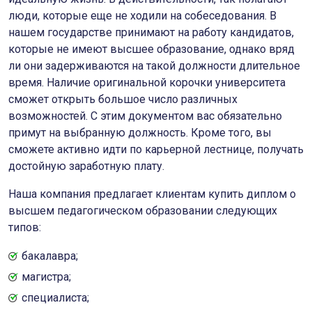
люди, которые еще не ходили на собеседования. В
нашем государстве принимают на работу кандидатов,
которые не имеют высшее образование, однако вряд
ли они задерживаются на такой должности длительное
время. Наличие оригинальной корочки университета
сможет открыть большое число различных
возможностей. С этим документом вас обязательно
примут на выбранную должность. Кроме того, вы
сможете активно идти по карьерной лестнице, получать
достойную заработную плату.
Наша компания предлагает клиентам купить диплом о
высшем педагогическом образовании следующих
типов:
бакалавра;
магистра;
специалиста;