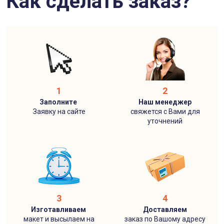
Как сделать заказ?
1
2
Заполните
Наш менеджер
Заявку на сайте
свяжется с Вами для
уточнений
3
4
Изготавливаем
Доставляем
макет и высылаем на
заказ по Вашому адресу