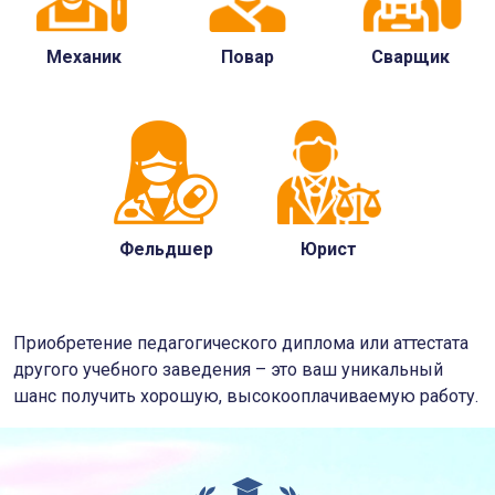
Механик
Повар
Сварщик
Фельдшер
Юрист
Приобретение педагогического диплома или аттестата
другого учебного заведения – это ваш уникальный
шанс получить хорошую, высокооплачиваемую работу.