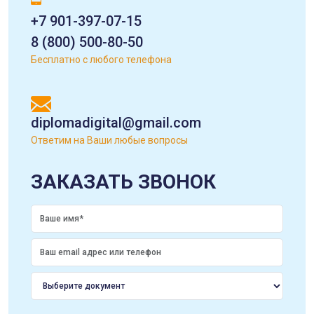
+7 901-397-07-15
8 (800) 500-80-50
Бесплатно с любого телефона
diplomadigital@gmail.com
Ответим на Ваши любые вопросы
ЗАКАЗАТЬ ЗВОНОК