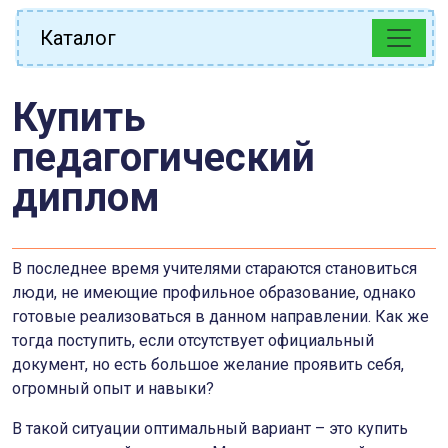
Каталог
Купить
педагогический
диплом
В последнее время учителями стараются становиться
люди, не имеющие профильное образование, однако
готовые реализоваться в данном направлении. Как же
тогда поступить, если отсутствует официальный
документ, но есть большое желание проявить себя,
огромный опыт и навыки?
В такой ситуации оптимальный вариант – это купить