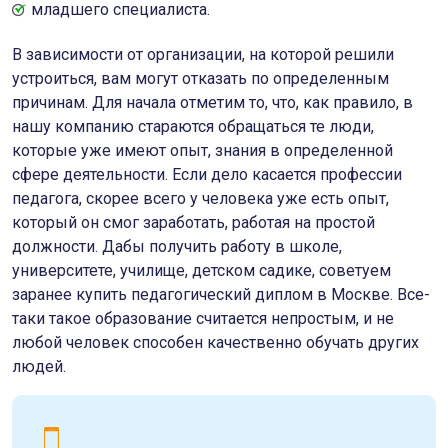
младшего специалиста.
В зависимости от организации, на которой решили
устроиться, вам могут отказать по определенным
причинам. Для начала отметим то, что, как правило, в
нашу компанию стараются обращаться те люди,
которые уже имеют опыт, знания в определенной
сфере деятельности. Если дело касается профессии
педагога, скорее всего у человека уже есть опыт,
который он смог заработать, работая на простой
должности. Дабы получить работу в школе,
университете, училище, детском садике, советуем
заранее купить педагогический диплом в Москве. Все-
таки такое образование считается непростым, и не
любой человек способен качественно обучать других
людей.