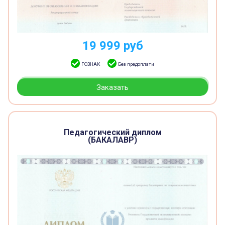
19 999
руб
ГОЗНАК
Без предоплати
Заказать
Педагогический диплом
(БАКАЛАВР)