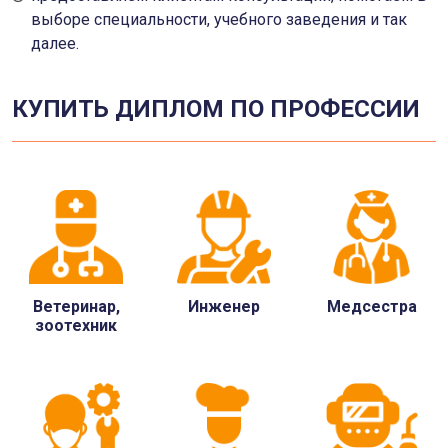
выборе специальности, учебного заведения и так
далее.
КУПИТЬ ДИПЛОМ ПО ПРОФЕССИИ
Ветеринар,
Инженер
Медсестра
зоотехник