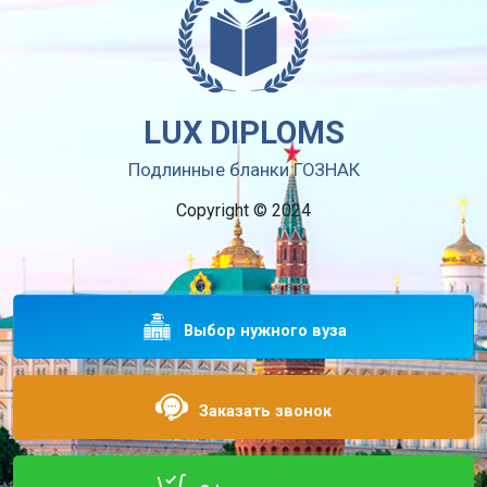
LUX DIPLOMS
Подлинные бланки ГОЗНАК
Copyright © 2024
Выбор нужного вуза
Заказать звонок