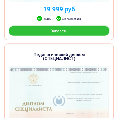
19 999
руб
ГОЗНАК
Без предоплати
Заказать
Педагогический диплом
(СПЕЦИАЛИСТ)