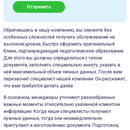
Отправить
Обратившись в нашу компанию, вы сможете без
особенных сложностей получить обслуживание на
высоком уровне, быстро оформить оригинальный
бланк, подтверждающий педагогическое образование.
Для этого вы должны определиться с типом
документа, заполнить специальную анкету, указать в
ней максимальный объем личных данных. После вам
перезвонит специалист нашей компании. Он расскажет,
что вам требуется делать далее.
В основном, менеджеры уточняют разнообразные
важные моменты относительно указанной клиентом
информации. Когда наши специалисты получают
нужные данные, тогда они незамедлительно
приступают к изготовлению документа. Подготовка,