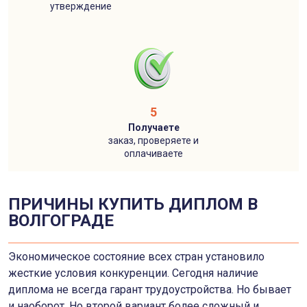
утверждение
5
Получаете
заказ, проверяете и
оплачиваете
ПРИЧИНЫ КУПИТЬ ДИПЛОМ В
ВОЛГОГРАДЕ
Экономическое состояние всех стран установило
жесткие условия конкуренции. Сегодня наличие
диплома не всегда гарант трудоустройства. Но бывает
и наоборот. Но второй вариант более сложный и