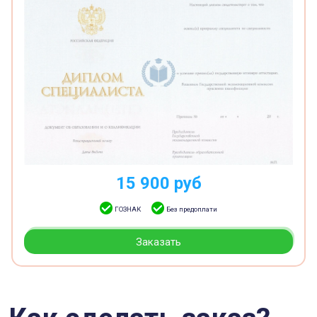
15 900
руб
ГОЗНАК
Без предоплати
Заказать