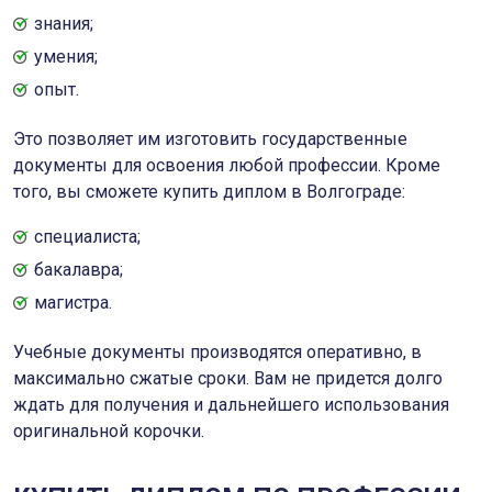
знания;
умения;
опыт.
Это позволяет им изготовить государственные
документы для освоения любой профессии. Кроме
того, вы сможете купить диплом в Волгограде:
специалиста;
бакалавра;
магистра.
Учебные документы производятся оперативно, в
максимально сжатые сроки. Вам не придется долго
ждать для получения и дальнейшего использования
оригинальной корочки.