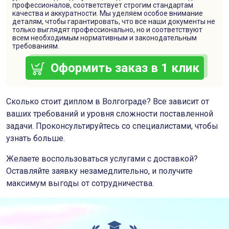
профессионалов, соответствует строгим стандартам
качества и аккуратности. Мы уделяем особое внимание
деталям, чтобы гарантировать, что все наши документы не
только выглядят профессионально, но и соответствуют
всем необходимым нормативным и законодательным
требованиям.
Оформить заказ в 1 клик
Сколько стоит диплом в Волгограде? Все зависит от
ваших требований и уровня сложности поставленной
задачи. Проконсультируйтесь со специалистами, чтобы
узнать больше.
Желаете воспользоваться услугами с доставкой?
Оставляйте заявку незамедлительно, и получите
максимум выгоды от сотрудничества.