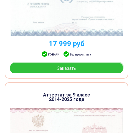
17 999
руб
ГОЗНАК
Без предоплати
Заказать
Аттестат за 9 класс
2014-2025 года