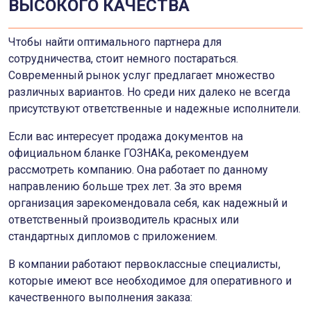
ВЫСОКОГО КАЧЕСТВА
Чтобы найти оптимального партнера для
сотрудничества, стоит немного постараться.
Современный рынок услуг предлагает множество
различных вариантов. Но среди них далеко не всегда
присутствуют ответственные и надежные исполнители.
Если вас интересует продажа документов на
официальном бланке ГОЗНАКа, рекомендуем
рассмотреть компанию. Она работает по данному
направлению больше трех лет. За это время
организация зарекомендовала себя, как надежный и
ответственный производитель красных или
стандартных дипломов с приложением.
В компании работают первоклассные специалисты,
которые имеют все необходимое для оперативного и
качественного выполнения заказа: