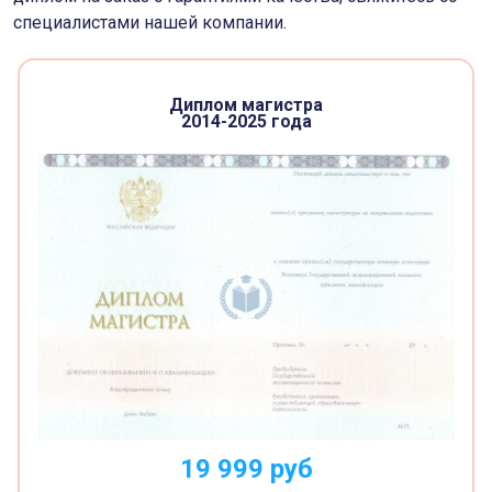
специалистами нашей компании.
Диплом магистра
2014-2025 года
19 999
руб