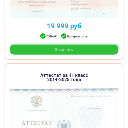
19 999
руб
ГОЗНАК
Без предоплати
Заказать
Аттестат за 11 класс
2014-2025 года