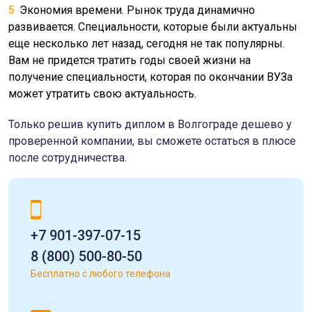
Экономия времени. Рынок труда динамично
развивается. Специальности, которые были актуальны
еще несколько лет назад, сегодня не так популярны.
Вам не придется тратить годы своей жизни на
получение специальности, которая по окончании ВУЗа
может утратить свою актуальность.
Только решив купить диплом в Волгограде дешево у
проверенной компании, вы сможете остаться в плюсе
после сотрудничества.
+7 901-397-07-15
8 (800) 500-80-50
Бесплатно с любого телефона