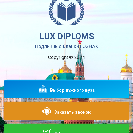
LUX DIPLOMS
Подлинные бланки ГОЗНАК
Copyright © 2024
Выбор нужного вуза
Заказать звонок