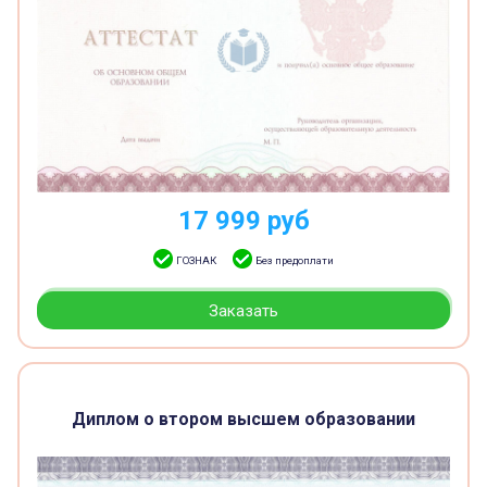
17 999
руб
ГОЗНАК
Без предоплати
Заказать
Диплом о втором высшем образовании