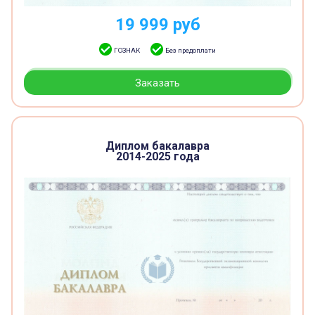
19 999
руб
ГОЗНАК
Без предоплати
Заказать
Диплом бакалавра
2014-2025 года