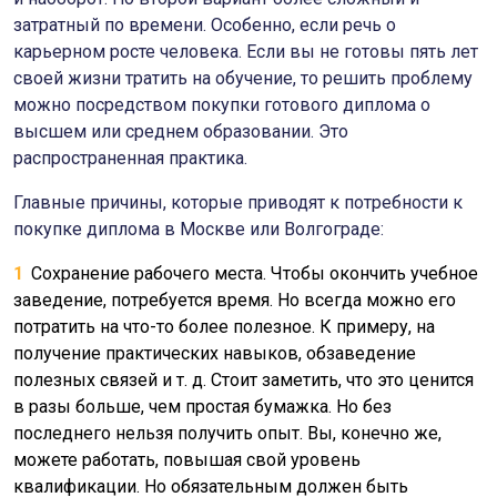
затратный по времени. Особенно, если речь о
карьерном росте человека. Если вы не готовы пять лет
своей жизни тратить на обучение, то решить проблему
можно посредством покупки готового диплома о
высшем или среднем образовании. Это
распространенная практика.
Главные причины, которые приводят к потребности к
покупке диплома в Москве или Волгограде:
Сохранение рабочего места. Чтобы окончить учебное
заведение, потребуется время. Но всегда можно его
потратить на что-то более полезное. К примеру, на
получение практических навыков, обзаведение
полезных связей и т. д. Стоит заметить, что это ценится
в разы больше, чем простая бумажка. Но без
последнего нельзя получить опыт. Вы, конечно же,
можете работать, повышая свой уровень
квалификации. Но обязательным должен быть