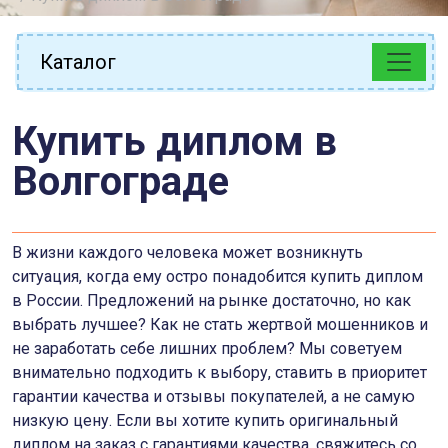
Каталог
Купить диплом в
Волгограде
В жизни каждого человека может возникнуть
ситуация, когда ему остро понадобится купить диплом
в России. Предложений на рынке достаточно, но как
выбрать лучшее? Как не стать жертвой мошенников и
не заработать себе лишних проблем? Мы советуем
внимательно подходить к выбору, ставить в приоритет
гарантии качества и отзывы покупателей, а не самую
низкую цену. Если вы хотите купить оригинальный
диплом на заказ с гарантиями качества, свяжитесь со