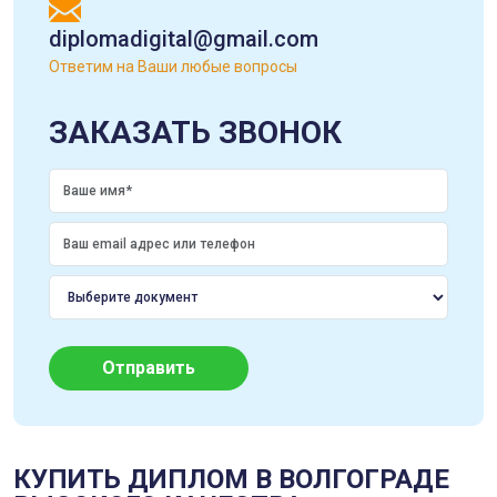
diplomadigital@gmail.com
Ответим на Ваши любые вопросы
ЗАКАЗАТЬ ЗВОНОК
Отправить
КУПИТЬ ДИПЛОМ В ВОЛГОГРАДЕ