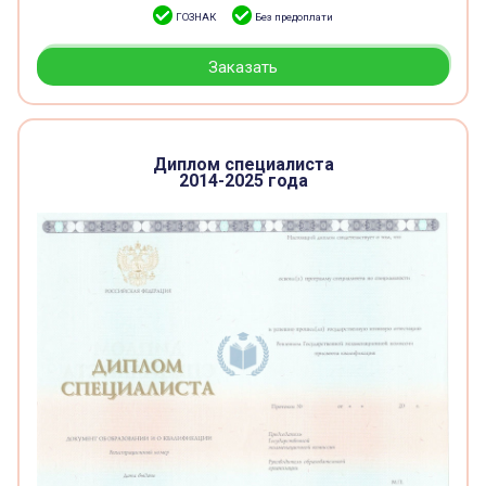
ГОЗНАК
Без предоплати
Заказать
Диплом специалиста
2014-2025 года