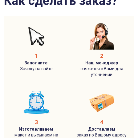
Как сделать заказ?
1
2
Заполните
Наш менеджер
Заявку на сайте
свяжется с Вами для
уточнений
3
4
Изготавливаем
Доставляем
макет и высылаем на
заказ по Вашому адресу