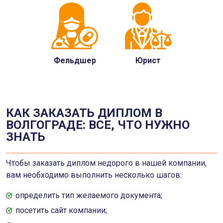
Фельдшер
Юрист
КАК ЗАКАЗАТЬ ДИПЛОМ В
ВОЛГОГРАДЕ: ВСЕ, ЧТО НУЖНО
ЗНАТЬ
Чтобы заказать диплом недорого в нашей компании,
вам необходимо выполнить несколько шагов:
определить тип желаемого документа;
посетить сайт компании;