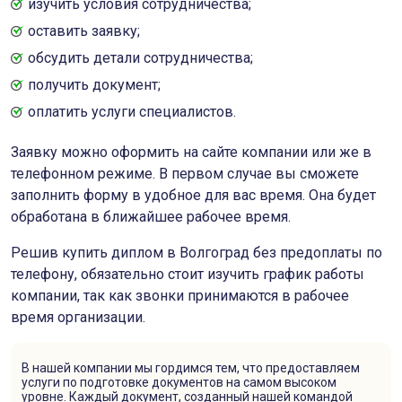
изучить условия сотрудничества;
оставить заявку;
обсудить детали сотрудничества;
получить документ;
оплатить услуги специалистов.
Заявку можно оформить на сайте компании или же в
телефонном режиме. В первом случае вы сможете
заполнить форму в удобное для вас время. Она будет
обработана в ближайшее рабочее время.
Решив купить диплом в Волгоград без предоплаты по
телефону, обязательно стоит изучить график работы
компании, так как звонки принимаются в рабочее
время организации.
В нашей компании мы гордимся тем, что предоставляем
услуги по подготовке документов на самом высоком
уровне. Каждый документ, созданный нашей командой