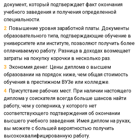
документ, который подтверждает факт окончания
учебного заведения и получения определенной
специальности.
Повышение уровня заработной платы. Документы
образовательного типа, подтверждающие обучение в
университете или институте, позволяют получить более
оплачиваемую работу. Разница в доходах возмещает
затраты на покупку корочки в несколько раз.
Экономия денег. Цены диплома о высшем
образовании на порядок ниже, чем общая стоимость
обучения в престижном ВУЗе или колледже.
Присутствие рабочих мест. При наличии настоящего
диплома у соискателя всегда больше шансов найти
работу, чем у соперника, у которого нет
соответствующего подтверждения об окончании
высшего учебного заведения. Имея диплом на руках,
вы можете с большей вероятностью получить
высококвалифицированную работу.