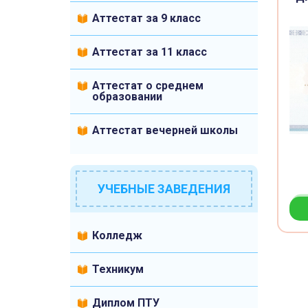
Аттестат за 9 класс
Аттестат за 11 класс
Аттестат о среднем
образовании
Аттестат вечерней школы
УЧЕБНЫЕ ЗАВЕДЕНИЯ
Колледж
Техникум
Диплом ПТУ