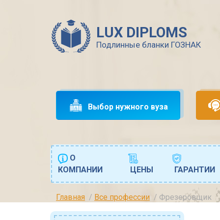
LUX DIPLOMS
Подлинные бланки ГОЗНАК
Выбор нужного вуза
О
КОМПАНИИ
ЦЕНЫ
ГАРАНТИИ
Главная
Все профессии
Фрезеровщик