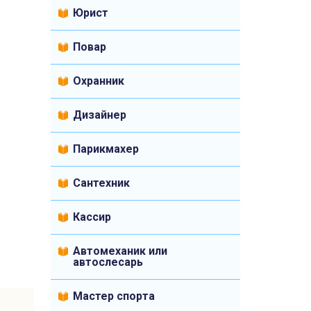
Юрист
Повар
Охранник
Дизайнер
Парикмахер
Сантехник
Кассир
Автомеханик или
автослесарь
Мастер спорта