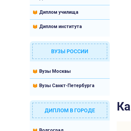
Диплом училища
Диплом института
ВУЗЫ РОССИИ
Вузы Москвы
Вузы Санкт-Петербурга
Ка
ДИПЛОМ В ГОРОДЕ
Волгоград