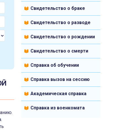
Свидетельство о браке
Свидетельство о разводе
Свидетельство о рождении
Свидетельство о смерти
Справка об обучении
Справка вызов на сессию
ОЙ
Академическая справка
Справка из военкомата
панию.
.
ть