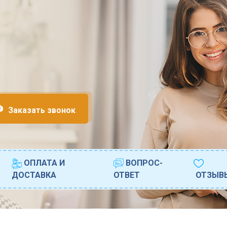
Заказать звонок
ОПЛАТА И
ВОПРОС-
ДОСТАВКА
ОТВЕТ
ОТЗЫВ