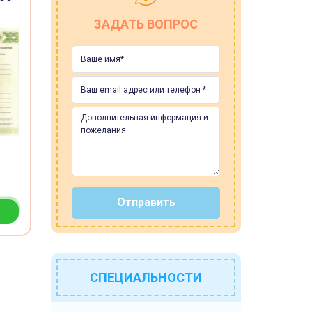
ЗАДАТЬ ВОПРОС
Отправить
СПЕЦИАЛЬНОСТИ