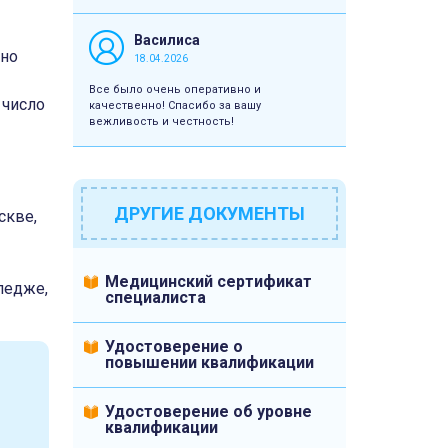
Василиса
дно
18.04.2026
Все было очень оперативно и
 число
качественно! Спасибо за вашу
вежливость и честность!
ДРУГИЕ ДОКУМЕНТЫ
скве,
Медицинский сертификат
ледже,
специалиста
Удостоверение о
повышении квалификации
Удостоверение об уровне
квалификации