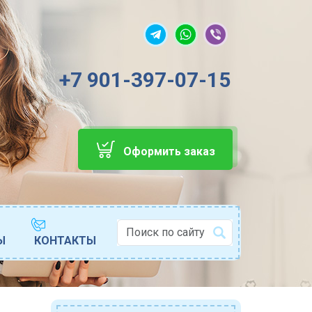
+7 901-397-07-15
Оформить заказ
Поиск
Ы
КОНТАКТЫ
Type 2 or more characters for results.