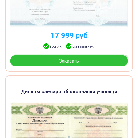
17 999
руб
ГОЗНАК
Без предоплати
Заказать
Диплом слесаря об окончании училища