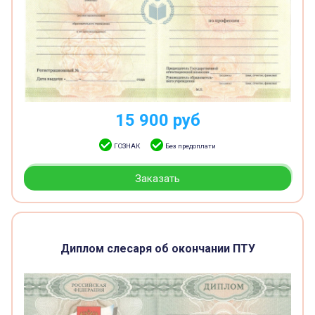
15 900
руб
ГОЗНАК
Без предоплати
Заказать
Диплом слесаря об окончании ПТУ