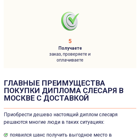
5
Получаете
заказ, проверяете и
оплачиваете
ГЛАВНЫЕ ПРЕИМУЩЕСТВА
ПОКУПКИ ДИПЛОМА СЛЕСАРЯ В
МОСКВЕ С ДОСТАВКОЙ
Приобрести дешево настоящий диплом слесаря
решаются многие люди в таких ситуациях:
появился шанс получить выгодное место в