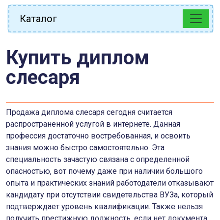
Каталог
Купить диплом
слесаря
Продажа диплома слесаря сегодня считается
распространенной услугой в интернете. Данная
профессия достаточно востребованная, и освоить
знания можно быстро самостоятельно. Эта
специальность зачастую связана с определенной
опасностью, вот почему даже при наличии большого
опыта и практических знаний работодатели отказывают
кандидату при отсутствии свидетельства ВУЗа, который
подтверждает уровень квалификации. Также нельзя
получить престижную должность, если нет документа,