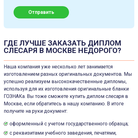
Отправить
ГДЕ ЛУЧШЕ ЗАКАЗАТЬ ДИПЛОМ
СЛЕСАРЯ В МОСКВЕ НЕДОРОГО?
Наша компания уже несколько лет занимается
изготовлением разных оригинальных документов. Мы
успешно реализуем высококачественные дипломы,
используя для их изготовления оригинальные бланки
ГОЗНАКа. Вы тоже сможете купить диплом слесаря в
Москве, если обратитесь в нашу компанию. В итоге
получите на руки документ:
оформленный с учетом государственного образца;
с реквизитами учебного заведения, печатями,