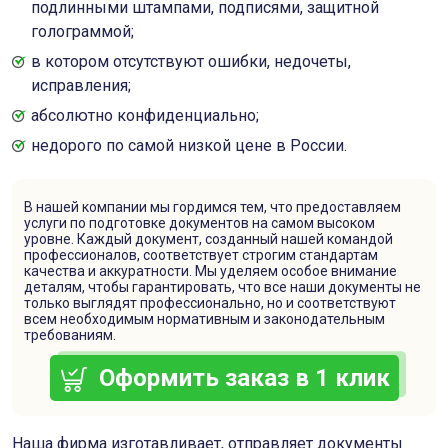
подлинными штампами, подписями, защитной
голограммой;
в котором отсутствуют ошибки, недочеты,
исправления;
абсолютно конфиденциально;
недорого по самой низкой цене в России.
В нашей компании мы гордимся тем, что предоставляем
услуги по подготовке документов на самом высоком
уровне. Каждый документ, созданный нашей командой
профессионалов, соответствует строгим стандартам
качества и аккуратности. Мы уделяем особое внимание
деталям, чтобы гарантировать, что все наши документы не
только выглядят профессионально, но и соответствуют
всем необходимым нормативным и законодательным
требованиям.
Оформить заказ в 1 клик
Наша фирма изготавливает, отправляет документы