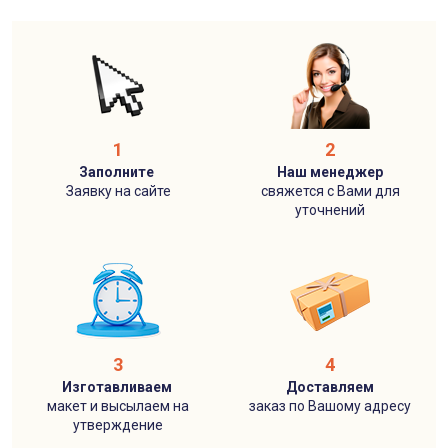
1
2
Заполните
Наш менеджер
Заявку на сайте
свяжется с Вами для
уточнений
3
4
Изготавливаем
Доставляем
макет и высылаем на
заказ по Вашому адресу
утверждение