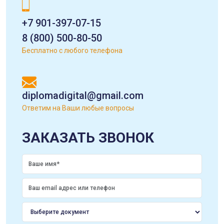
+7 901-397-07-15
8 (800) 500-80-50
Бесплатно с любого телефона
diplomadigital@gmail.com
Ответим на Ваши любые вопросы
ЗАКАЗАТЬ ЗВОНОК