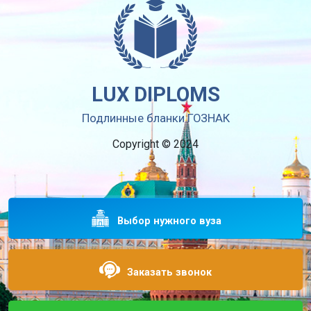
LUX DIPLOMS
Подлинные бланки ГОЗНАК
Copyright © 2024
Выбор нужного вуза
Заказать звонок