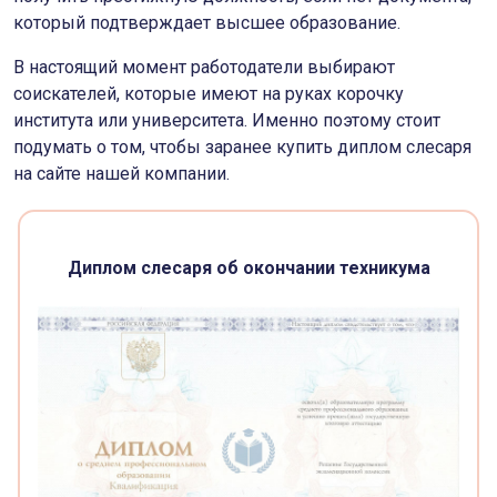
который подтверждает высшее образование.
В настоящий момент работодатели выбирают
соискателей, которые имеют на руках корочку
института или университета. Именно поэтому стоит
подумать о том, чтобы заранее купить диплом слесаря
на сайте нашей компании.
Диплом слесаря об окончании техникума