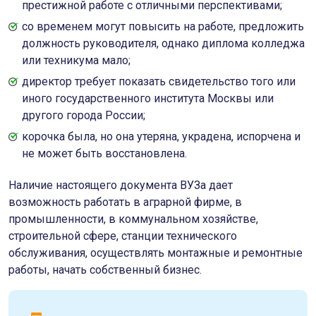
престижной работе с отличными перспективами;
со временем могут повысить на работе, предложить
должность руководителя, однако диплома колледжа
или техникума мало;
директор требует показать свидетельство того или
иного государственного института Москвы или
другого города России;
корочка была, но она утеряна, украдена, испорчена и
не может быть восстановлена.
Наличие настоящего документа ВУЗа дает
возможность работать в аграрной фирме, в
промышленности, в коммунальном хозяйстве,
строительной сфере, станции технического
обслуживания, осуществлять монтажные и ремонтные
работы, начать собственный бизнес.